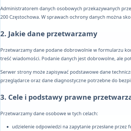
Administratorem danych osobowych przekazywanych przez
200 Częstochowa
. W sprawach ochrony danych można sko
2. Jakie dane przetwarzamy
Przetwarzamy dane podane dobrowolnie w formularzu konta
treść wiadomości. Podanie danych jest dobrowolne, ale po
Serwer strony może zapisywać podstawowe dane techniczne, 
przeglądarce oraz dane diagnostyczne potrzebne do bezpie
3. Cele i podstawy prawne przetwarz
Przetwarzamy dane osobowe w tych celach:
udzielenie odpowiedzi na zapytanie przesłane przez 