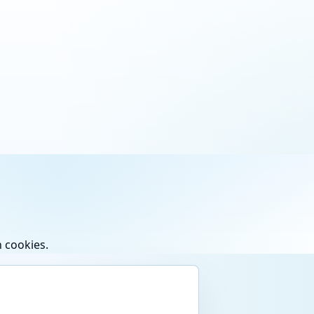
 cookies.