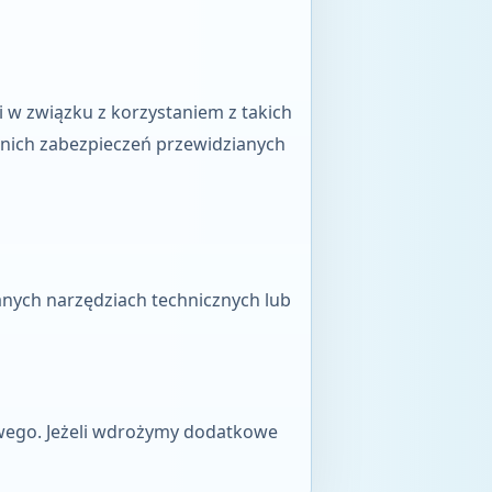
i w związku z korzystaniem z takich
nich zabezpieczeń przewidzianych
anych narzędziach technicznych lub
owego. Jeżeli wdrożymy dodatkowe