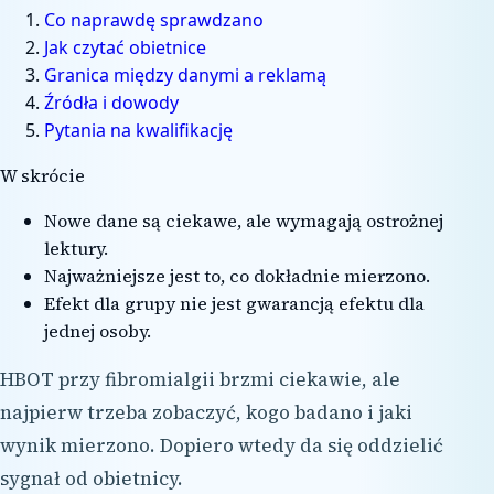
Co naprawdę sprawdzano
Jak czytać obietnice
Granica między danymi a reklamą
Źródła i dowody
Pytania na kwalifikację
W skrócie
Nowe dane są ciekawe, ale wymagają ostrożnej
lektury.
Najważniejsze jest to, co dokładnie mierzono.
Efekt dla grupy nie jest gwarancją efektu dla
jednej osoby.
HBOT przy fibromialgii brzmi ciekawie, ale
najpierw trzeba zobaczyć, kogo badano i jaki
wynik mierzono. Dopiero wtedy da się oddzielić
sygnał od obietnicy.