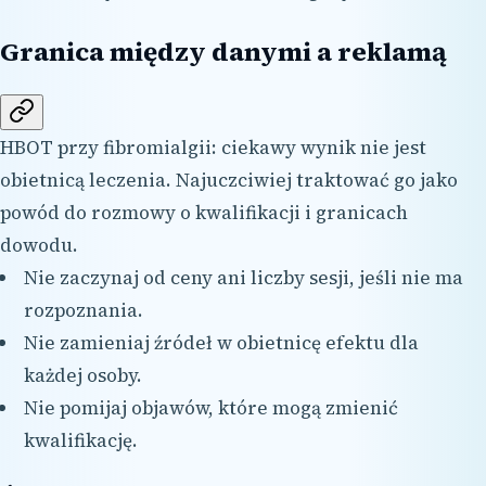
Granica między danymi a reklamą
HBOT przy fibromialgii: ciekawy wynik nie jest
obietnicą leczenia. Najuczciwiej traktować go jako
powód do rozmowy o kwalifikacji i granicach
dowodu.
Nie zaczynaj od ceny ani liczby sesji, jeśli nie ma
rozpoznania.
Nie zamieniaj źródeł w obietnicę efektu dla
każdej osoby.
Nie pomijaj objawów, które mogą zmienić
kwalifikację.