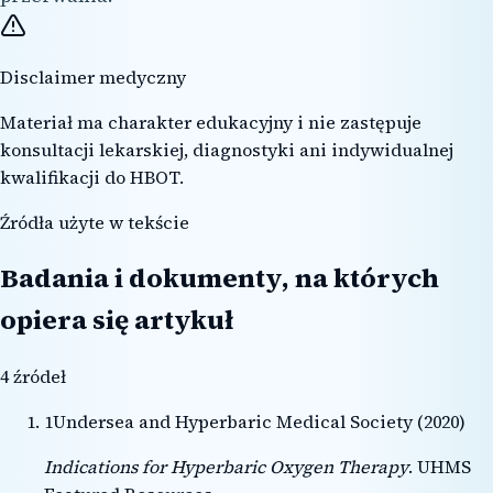
Disclaimer medyczny
Materiał ma charakter edukacyjny i nie zastępuje
konsultacji lekarskiej, diagnostyki ani indywidualnej
kwalifikacji do HBOT.
Źródła użyte w tekście
Badania i dokumenty, na których
opiera się artykuł
4
źródeł
1
Undersea and Hyperbaric Medical Society
(
2020
)
Indications for Hyperbaric Oxygen Therapy
.
UHMS