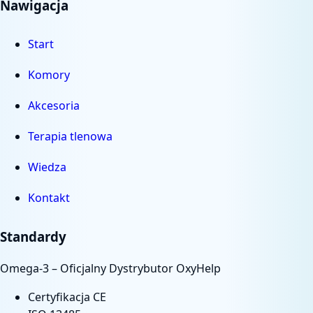
Nawigacja
Start
Komory
Akcesoria
Terapia tlenowa
Wiedza
Kontakt
Standardy
Omega-3 – Oficjalny Dystrybutor OxyHelp
Certyfikacja CE