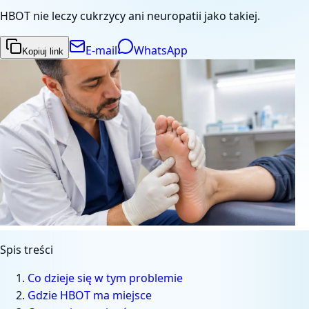
HBOT nie leczy cukrzycy ani neuropatii jako takiej.
E-mail
WhatsApp
Kopiuj link
Spis treści
Co dzieje się w tym problemie
Gdzie HBOT ma miejsce