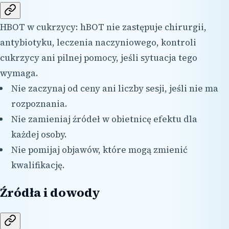
HBOT w cukrzycy: hBOT nie zastępuje chirurgii,
antybiotyku, leczenia naczyniowego, kontroli
cukrzycy ani pilnej pomocy, jeśli sytuacja tego
wymaga.
Nie zaczynaj od ceny ani liczby sesji, jeśli nie ma
rozpoznania.
Nie zamieniaj źródeł w obietnicę efektu dla
każdej osoby.
Nie pomijaj objawów, które mogą zmienić
kwalifikację.
Źródła i dowody