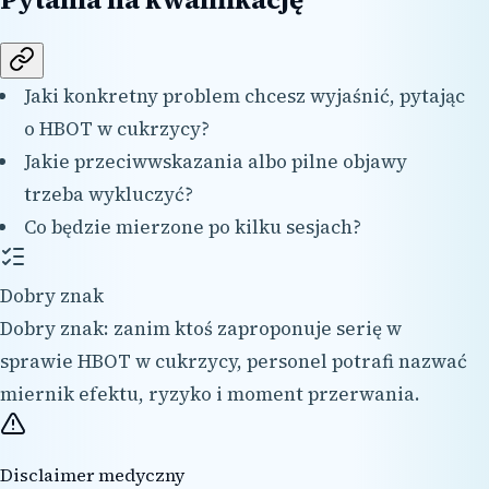
Jaki konkretny problem chcesz wyjaśnić, pytając
o HBOT w cukrzycy?
Jakie przeciwwskazania albo pilne objawy
trzeba wykluczyć?
Co będzie mierzone po kilku sesjach?
Dobry znak
Dobry znak: zanim ktoś zaproponuje serię w
sprawie HBOT w cukrzycy, personel potrafi nazwać
miernik efektu, ryzyko i moment przerwania.
Disclaimer medyczny