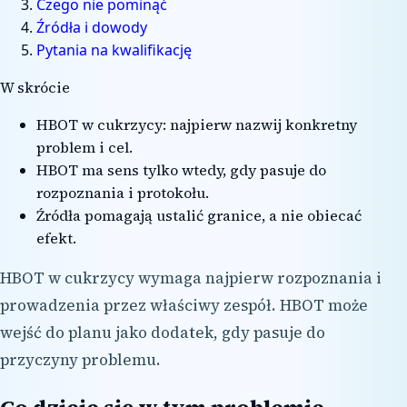
Czego nie pominąć
Źródła i dowody
Pytania na kwalifikację
W skrócie
HBOT w cukrzycy: najpierw nazwij konkretny
problem i cel.
HBOT ma sens tylko wtedy, gdy pasuje do
rozpoznania i protokołu.
Źródła pomagają ustalić granice, a nie obiecać
efekt.
HBOT w cukrzycy wymaga najpierw rozpoznania i
prowadzenia przez właściwy zespół. HBOT może
wejść do planu jako dodatek, gdy pasuje do
przyczyny problemu.