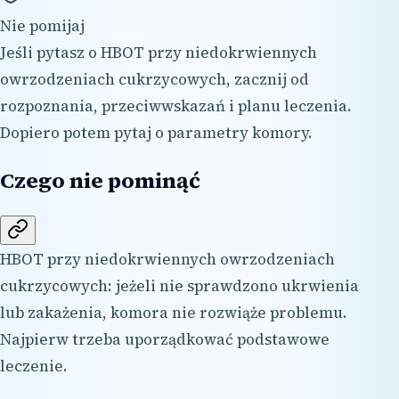
Nie pomijaj
Jeśli pytasz o HBOT przy niedokrwiennych
owrzodzeniach cukrzycowych, zacznij od
rozpoznania, przeciwwskazań i planu leczenia.
Dopiero potem pytaj o parametry komory.
Czego nie pominąć
HBOT przy niedokrwiennych owrzodzeniach
cukrzycowych: jeżeli nie sprawdzono ukrwienia
lub zakażenia, komora nie rozwiąże problemu.
Najpierw trzeba uporządkować podstawowe
leczenie.