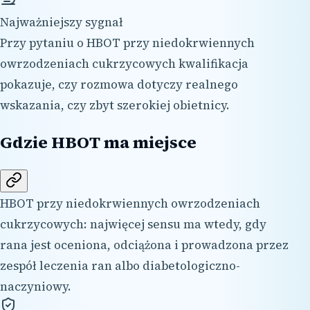
Najważniejszy sygnał
Przy pytaniu o HBOT przy niedokrwiennych
owrzodzeniach cukrzycowych kwalifikacja
pokazuje, czy rozmowa dotyczy realnego
wskazania, czy zbyt szerokiej obietnicy.
Gdzie HBOT ma miejsce
HBOT przy niedokrwiennych owrzodzeniach
cukrzycowych: najwięcej sensu ma wtedy, gdy
rana jest oceniona, odciążona i prowadzona przez
zespół leczenia ran albo diabetologiczno-
naczyniowy.