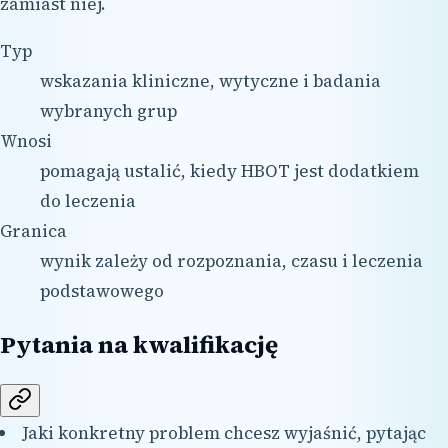
zamiast niej.
Typ
wskazania kliniczne, wytyczne i badania
wybranych grup
Wnosi
pomagają ustalić, kiedy HBOT jest dodatkiem
do leczenia
Granica
wynik zależy od rozpoznania, czasu i leczenia
podstawowego
Pytania na kwalifikację
Jaki konkretny problem chcesz wyjaśnić, pytając