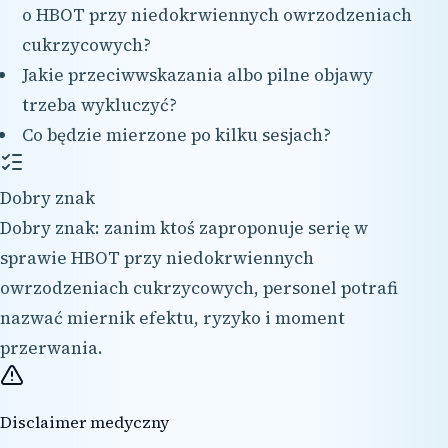
o HBOT przy niedokrwiennych owrzodzeniach
cukrzycowych?
Jakie przeciwwskazania albo pilne objawy
trzeba wykluczyć?
Co będzie mierzone po kilku sesjach?
Dobry znak
Dobry znak: zanim ktoś zaproponuje serię w
sprawie HBOT przy niedokrwiennych
owrzodzeniach cukrzycowych, personel potrafi
nazwać miernik efektu, ryzyko i moment
przerwania.
Disclaimer medyczny