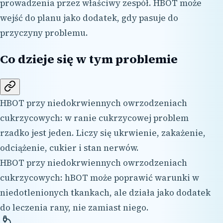
prowadzenia przez właściwy zespół. HBOT może
wejść do planu jako dodatek, gdy pasuje do
przyczyny problemu.
Co dzieje się w tym problemie
HBOT przy niedokrwiennych owrzodzeniach
cukrzycowych: w ranie cukrzycowej problem
rzadko jest jeden. Liczy się ukrwienie, zakażenie,
odciążenie, cukier i stan nerwów.
HBOT przy niedokrwiennych owrzodzeniach
cukrzycowych: hBOT może poprawić warunki w
niedotlenionych tkankach, ale działa jako dodatek
do leczenia rany, nie zamiast niego.