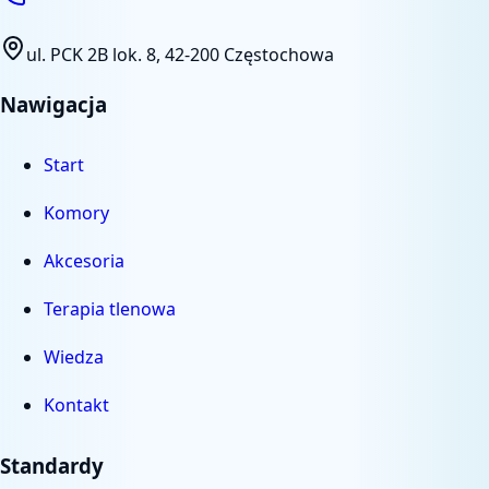
ul. PCK 2B lok. 8
,
42-200 Częstochowa
Nawigacja
Start
Komory
Akcesoria
Terapia tlenowa
Wiedza
Kontakt
Standardy