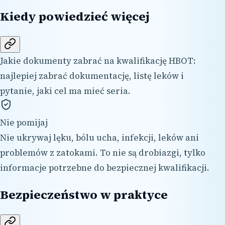
Kiedy powiedzieć więcej
Jakie dokumenty zabrać na kwalifikację HBOT:
najlepiej zabrać dokumentację, listę leków i
pytanie, jaki cel ma mieć seria.
Nie pomijaj
Nie ukrywaj lęku, bólu ucha, infekcji, leków ani
problemów z zatokami. To nie są drobiazgi, tylko
informacje potrzebne do bezpiecznej kwalifikacji.
Bezpieczeństwo w praktyce