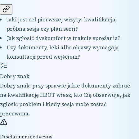
Jaki jest cel pierwszej wizyty: kwalifikacja,
próbna sesja czy plan serii?
Jak zgłosić dyskomfort w trakcie sprężania?
Czy dokumenty, leki albo objawy wymagają
konsultacji przed wejściem?
Dobry znak
Dobry znak: przy sprawie jakie dokumenty zabrać
na kwalifikację HBOT wiesz, kto Cię obserwuje, jak
zgłosić problem i kiedy sesja może zostać
przerwana.
Disclaimer medyczny