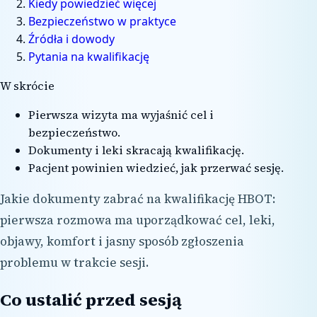
Kiedy powiedzieć więcej
Bezpieczeństwo w praktyce
Źródła i dowody
Pytania na kwalifikację
W skrócie
Pierwsza wizyta ma wyjaśnić cel i
bezpieczeństwo.
Dokumenty i leki skracają kwalifikację.
Pacjent powinien wiedzieć, jak przerwać sesję.
Jakie dokumenty zabrać na kwalifikację HBOT:
pierwsza rozmowa ma uporządkować cel, leki,
objawy, komfort i jasny sposób zgłoszenia
problemu w trakcie sesji.
Co ustalić przed sesją