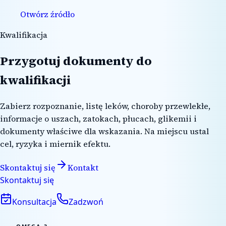
Otwórz źródło
Kwalifikacja
Przygotuj dokumenty do
kwalifikacji
Zabierz rozpoznanie, listę leków, choroby przewlekłe,
informacje o uszach, zatokach, płucach, glikemii i
dokumenty właściwe dla wskazania. Na miejscu ustal
cel, ryzyka i miernik efektu.
Skontaktuj się
Kontakt
Skontaktuj się
Konsultacja
Zadzwoń