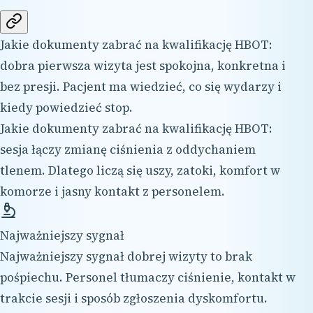
Jakie dokumenty zabrać na kwalifikację HBOT:
dobra pierwsza wizyta jest spokojna, konkretna i
bez presji. Pacjent ma wiedzieć, co się wydarzy i
kiedy powiedzieć stop.
Jakie dokumenty zabrać na kwalifikację HBOT:
sesja łączy zmianę ciśnienia z oddychaniem
tlenem. Dlatego liczą się uszy, zatoki, komfort w
komorze i jasny kontakt z personelem.
Najważniejszy sygnał
Najważniejszy sygnał dobrej wizyty to brak
pośpiechu. Personel tłumaczy ciśnienie, kontakt w
trakcie sesji i sposób zgłoszenia dyskomfortu.