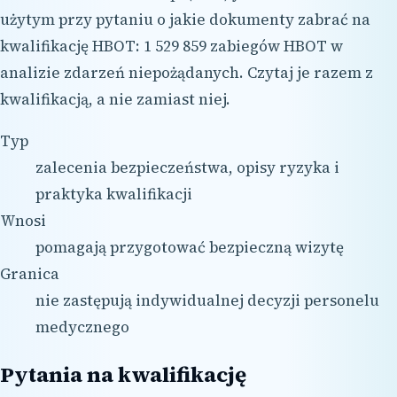
użytym przy pytaniu o jakie dokumenty zabrać na
kwalifikację HBOT: 1 529 859 zabiegów HBOT w
analizie zdarzeń niepożądanych. Czytaj je razem z
kwalifikacją, a nie zamiast niej.
Typ
zalecenia bezpieczeństwa, opisy ryzyka i
praktyka kwalifikacji
Wnosi
pomagają przygotować bezpieczną wizytę
Granica
nie zastępują indywidualnej decyzji personelu
medycznego
Pytania na kwalifikację